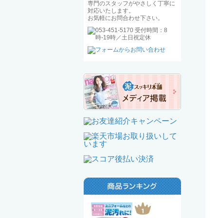
専門のスタッフがやさしく丁寧に
対応いたします。
お気軽にお問合わせ下さい。