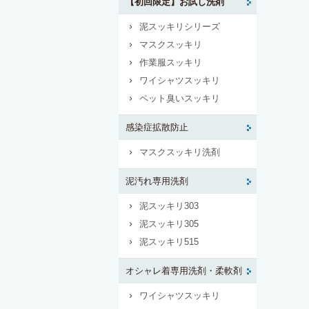
【初回限定】お試し洗剤
泥スッキリシリーズ
マスクスッキリ
作業服スッキリ
ワイシャツスッキリ
ペット臭いスッキリ
感染症拡散防止
マスクスッキリ洗剤
泥汚れ専用洗剤
泥スッキリ303
泥スッキリ305
泥スッキリ515
オシャレ着専用洗剤・柔軟剤
ワイシャツスッキリ