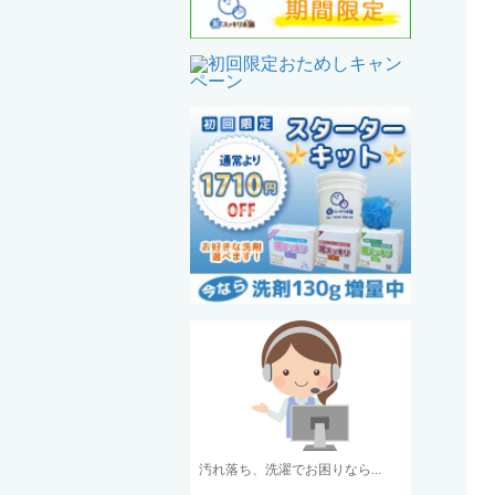
汚れ落ち、洗濯でお困りなら...