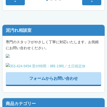
<
>
泥汚れ相談室
専門のスタッフがやさしく丁寧に対応いたします。お気軽
にお問い合わせください。
フォームからお問い合わせ
商品カテゴリー