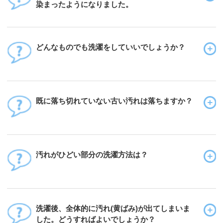
染まったようになりました。
どんなものでも洗濯をしていいでしょうか？
既に落ち切れていない古い汚れは落ちますか？
汚れがひどい部分の洗濯方法は？
洗濯後、全体的に汚れ(黄ばみ)が出てしまいま
した。どうすればよいでしょうか？