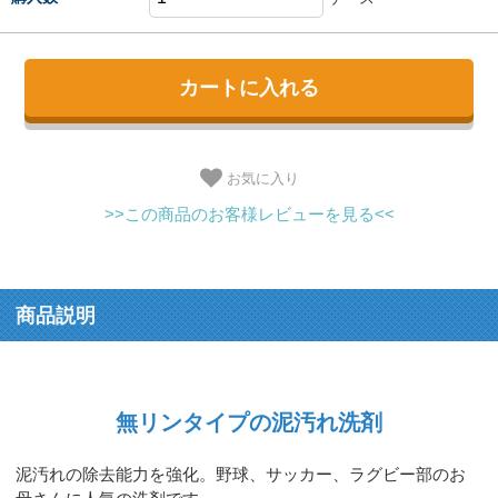
お気に入り
>>この商品のお客様レビューを見る<<
商品説明
無リンタイプの泥汚れ洗剤
泥汚れの除去能力を強化。野球、サッカー、ラグビー部のお