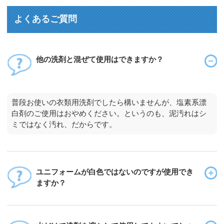
よくあるご質問
他の洗剤と混ぜて使用はできますか？
普段お使いの衣類用洗剤でしたら構いませんが、塩素系漂
白剤のご使用はおやめください。というのも、泥汚れはシ
ミではなく汚れ、だからです。
ユニフォームが白色ではないのですが使用でき
ますか？