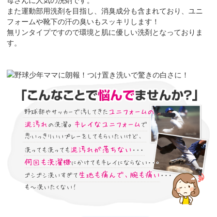
母さんに人気の洗剤です。
また運動部用洗剤を目指し、消臭成分も含まれており、ユニ
フォームや靴下の汗の臭いもスッキリします！
無リンタイプですので環境と肌に優しい洗剤となっておりま
す。