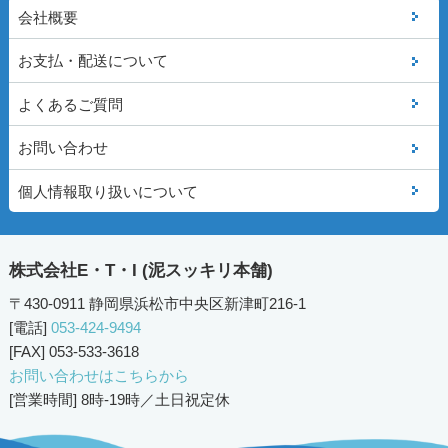
会社概要
お支払・配送について
よくあるご質問
お問い合わせ
個人情報取り扱いについて
株式会社E・T・I (泥スッキリ本舗)
〒430-0911 静岡県浜松市中央区新津町216-1
[電話]
053-424-9494
[FAX] 053-533-3618
お問い合わせはこちらから
[営業時間] 8時-19時／土日祝定休