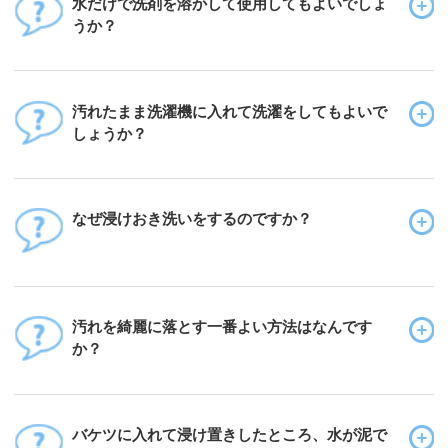
水だけで洗剤を溶かして使用してもよいでしょ
うか？
汚れたまま洗濯機に入れて洗濯をしてもよいで
しょうか？
なぜ浸けおき洗いをするのですか？
汚れを綺麗に落とす一番よい方法はなんです
か？
バケツに入れて浸け置きしたところ、水が泥で