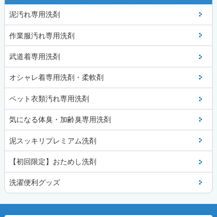
泥汚れ専用洗剤
作業服汚れ専用洗剤
武道着専用洗剤
オシャレ着専用洗剤・柔軟剤
ペット衣類汚れ専用洗剤
気になる体臭・加齢臭専用洗剤
泥スッキリプレミアム洗剤
【初回限定】おためし洗剤
洗濯便利グッズ