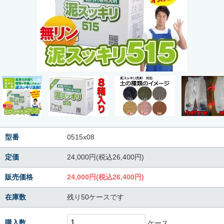
型番
0515x08
定価
24,000円(税込26,400円)
販売価格
24,000円(税込26,400円)
在庫数
残り50ケースです
購入数
ケース