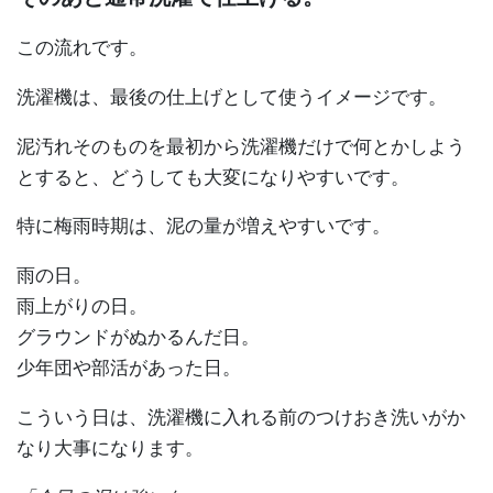
この流れです。
洗濯機は、最後の仕上げとして使うイメージです。
泥汚れそのものを最初から洗濯機だけで何とかしよう
とすると、どうしても大変になりやすいです。
特に梅雨時期は、泥の量が増えやすいです。
雨の日。
雨上がりの日。
グラウンドがぬかるんだ日。
少年団や部活があった日。
こういう日は、洗濯機に入れる前のつけおき洗いがか
なり大事になります。