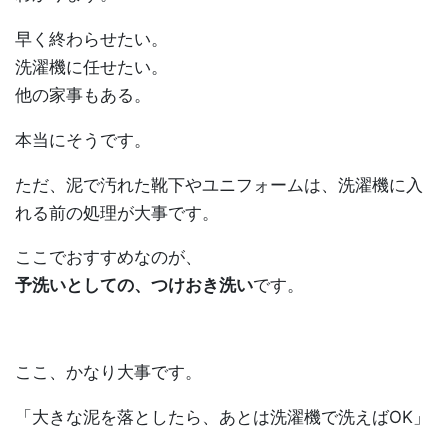
早く終わらせたい。
洗濯機に任せたい。
他の家事もある。
本当にそうです。
ただ、泥で汚れた靴下やユニフォームは、洗濯機に入
れる前の処理が大事です。
ここでおすすめなのが、
予洗いとしての、つけおき洗い
です。
ここ、かなり大事です。
「大きな泥を落としたら、あとは洗濯機で洗えばOK」