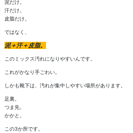
泥だけ。
汗だけ。
皮脂だけ。
ではなく、
泥＋汗＋皮脂。
このミックス汚れになりやすいんです。
これがかなり手ごわい。
しかも靴下は、汚れが集中しやすい場所があります。
足裏。
つま先。
かかと。
この3か所です。