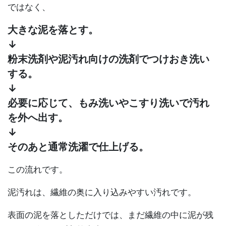
ではなく、
大きな泥を落とす。
↓
粉末洗剤や泥汚れ向けの洗剤でつけおき洗い
する。
↓
必要に応じて、もみ洗いやこすり洗いで汚れ
を外へ出す。
↓
そのあと通常洗濯で仕上げる。
この流れです。
泥汚れは、繊維の奥に入り込みやすい汚れです。
表面の泥を落としただけでは、まだ繊維の中に泥が残