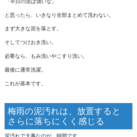
「今日の泥は強いな」
と思ったら、いきなり全部まとめて洗わない。
まず大きな泥を落とす。
そしてつけおき洗い。
必要なら、もみ洗いやこすり洗い。
最後に通常洗濯。
これが基本です。
梅雨の泥汚れは、放置すると
さらに落ちにくく感じる
泥汚れで大事なのが、時間です。