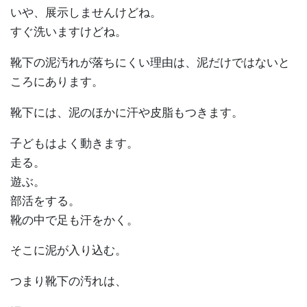
いや、展示しませんけどね。
すぐ洗いますけどね。
靴下の泥汚れが落ちにくい理由は、泥だけではないと
ころにあります。
靴下には、泥のほかに汗や皮脂もつきます。
子どもはよく動きます。
走る。
遊ぶ。
部活をする。
靴の中で足も汗をかく。
そこに泥が入り込む。
つまり靴下の汚れは、