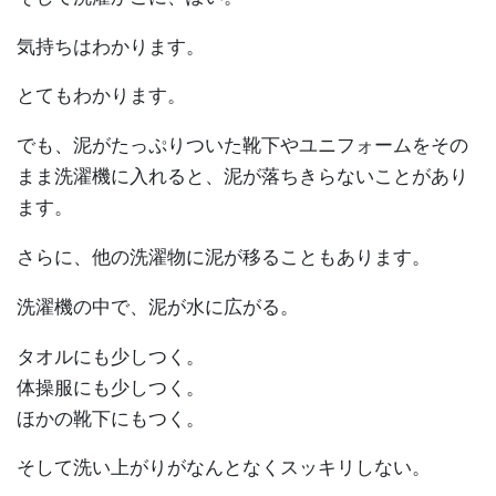
気持ちはわかります。
とてもわかります。
でも、泥がたっぷりついた靴下やユニフォームをその
まま洗濯機に入れると、泥が落ちきらないことがあり
ます。
さらに、他の洗濯物に泥が移ることもあります。
洗濯機の中で、泥が水に広がる。
タオルにも少しつく。
体操服にも少しつく。
ほかの靴下にもつく。
そして洗い上がりがなんとなくスッキリしない。