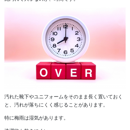
汚れた靴下やユニフォームをそのまま長く置いておく
と、汚れが落ちにくく感じることがあります。
特に梅雨は湿気があります。