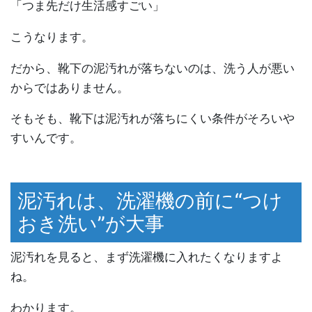
「つま先だけ生活感すごい」
こうなります。
だから、靴下の泥汚れが落ちないのは、洗う人が悪い
からではありません。
そもそも、靴下は泥汚れが落ちにくい条件がそろいや
すいんです。
泥汚れは、洗濯機の前に“つけ
おき洗い”が大事
泥汚れを見ると、まず洗濯機に入れたくなりますよ
ね。
わかります。