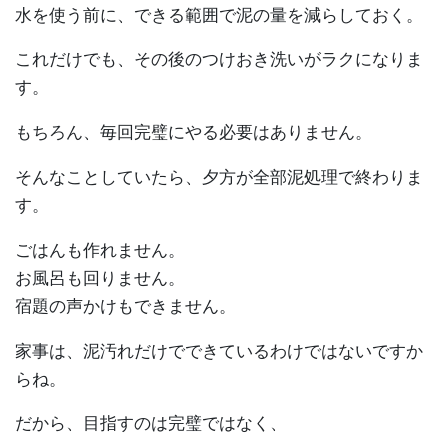
水を使う前に、できる範囲で泥の量を減らしておく。
これだけでも、その後のつけおき洗いがラクになりま
す。
もちろん、毎回完璧にやる必要はありません。
そんなことしていたら、夕方が全部泥処理で終わりま
す。
ごはんも作れません。
お風呂も回りません。
宿題の声かけもできません。
家事は、泥汚れだけでできているわけではないですか
らね。
だから、目指すのは完璧ではなく、