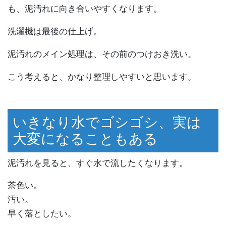
も、泥汚れに向き合いやすくなります。
洗濯機は最後の仕上げ。
泥汚れのメイン処理は、その前のつけおき洗い。
こう考えると、かなり整理しやすいと思います。
いきなり水でゴシゴシ、実は
大変になることもある
泥汚れを見ると、すぐ水で流したくなります。
茶色い。
汚い。
早く落としたい。