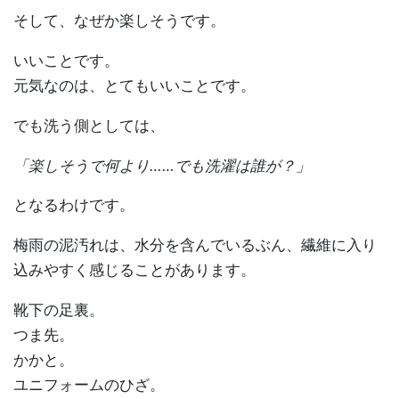
そして、なぜか楽しそうです。
いいことです。
元気なのは、とてもいいことです。
でも洗う側としては、
「楽しそうで何より……でも洗濯は誰が？」
となるわけです。
梅雨の泥汚れは、水分を含んでいるぶん、繊維に入り
込みやすく感じることがあります。
靴下の足裏。
つま先。
かかと。
ユニフォームのひざ。