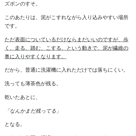
ズボンのすそ。
このあたりは、泥がこすれながら入り込みやすい場所
です。
ただ表面についているだけならまだいいのですが、歩
く、走る、踏む、こする、という動きで、泥が繊維の
奥に入りやすくなります。
だから、普通に洗濯機に入れただけでは落ちにくい。
洗っても薄茶色が残る。
乾いたあとに、
「なんかまだ残ってる」
となる。