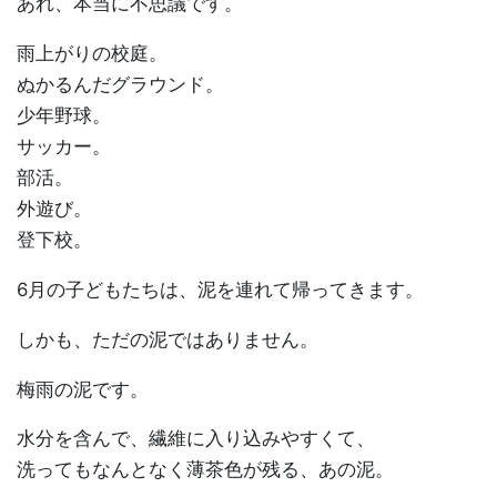
あれ、本当に不思議です。
雨上がりの校庭。
ぬかるんだグラウンド。
少年野球。
サッカー。
部活。
外遊び。
登下校。
6月の子どもたちは、泥を連れて帰ってきます。
しかも、ただの泥ではありません。
梅雨の泥です。
水分を含んで、繊維に入り込みやすくて、
洗ってもなんとなく薄茶色が残る、あの泥。