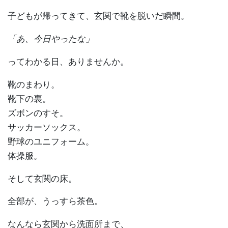
子どもが帰ってきて、玄関で靴を脱いだ瞬間。
「あ、今日やったな」
ってわかる日、ありませんか。
靴のまわり。
靴下の裏。
ズボンのすそ。
サッカーソックス。
野球のユニフォーム。
体操服。
そして玄関の床。
全部が、うっすら茶色。
なんなら玄関から洗面所まで、