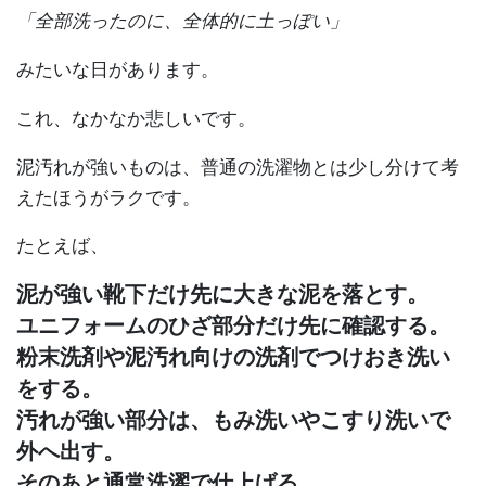
「全部洗ったのに、全体的に土っぽい」
みたいな日があります。
これ、なかなか悲しいです。
泥汚れが強いものは、普通の洗濯物とは少し分けて考
えたほうがラクです。
たとえば、
泥が強い靴下だけ先に大きな泥を落とす。
ユニフォームのひざ部分だけ先に確認する。
粉末洗剤や泥汚れ向けの洗剤でつけおき洗い
をする。
汚れが強い部分は、もみ洗いやこすり洗いで
外へ出す。
そのあと通常洗濯で仕上げる。