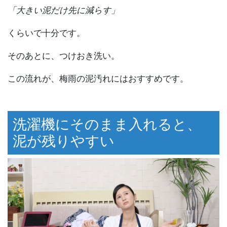
「大きい泥だけ先に減らす」
くらいで十分です。
そのあとに、つけおき洗い。
この流れが、梅雨の泥汚れにはおすすめです。
洗濯機にそのまま入れると、
泥が残りやすい