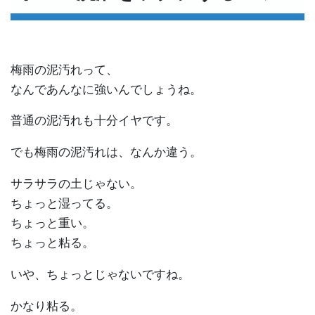
梅雨の泥汚れって、
なんであんなに強いんでしょうね。
普通の泥汚れも十分イヤです。
でも梅雨の泥汚れは、なんか違う。
サラサラの土じゃない。
ちょっと湿ってる。
ちょっと重い。
ちょっと粘る。
いや、ちょっとじゃないですね。
かなり粘る。