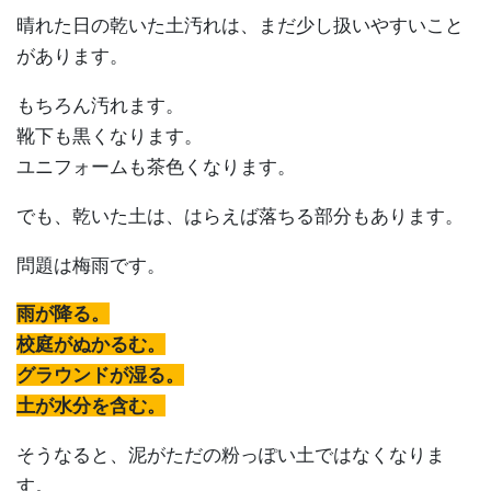
晴れた日の乾いた土汚れは、まだ少し扱いやすいこと
があります。
もちろん汚れます。
靴下も黒くなります。
ユニフォームも茶色くなります。
でも、乾いた土は、はらえば落ちる部分もあります。
問題は梅雨です。
雨が降る。
校庭がぬかるむ。
グラウンドが湿る。
土が水分を含む。
そうなると、泥がただの粉っぽい土ではなくなりま
す。