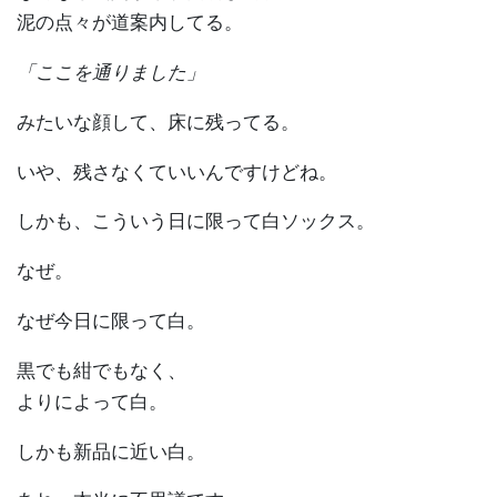
泥の点々が道案内してる。
「ここを通りました」
みたいな顔して、床に残ってる。
いや、残さなくていいんですけどね。
しかも、こういう日に限って白ソックス。
なぜ。
なぜ今日に限って白。
黒でも紺でもなく、
よりによって白。
しかも新品に近い白。