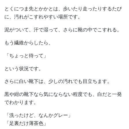
とくにつま先とかかとは、歩いたり走ったりするたび
に、汚れがこすれやすい場所です。
泥がついて、汗で湿って、さらに靴の中でこすれる。
もう繊維からしたら、
「ちょっと待って」
という状況です。
さらに白い靴下は、少しの汚れでも目立ちます。
黒や紺の靴下なら気にならない程度でも、白だと一発
でわかります。
「洗ったけど、なんかグレー」
「足裏だけ薄茶色」