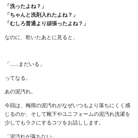
「洗ったよね？」
「ちゃんと洗剤入れたよね？」
「むしろ普通より頑張ったよね？」
なのに、乾いたあとに見ると、
「……まだいる」
ってなる。
あの泥汚れ。
今回は、梅雨の泥汚れがなぜいつもより落ちにくく感
じるのか、そして靴下やユニフォームの泥汚れ洗濯を
少しでもラクにするコツをお話しします。
「泥汚れが落ちない」