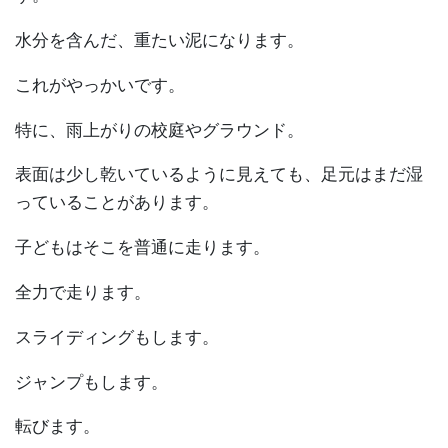
水分を含んだ、重たい泥になります。
これがやっかいです。
特に、雨上がりの校庭やグラウンド。
表面は少し乾いているように見えても、足元はまだ湿
っていることがあります。
子どもはそこを普通に走ります。
全力で走ります。
スライディングもします。
ジャンプもします。
転びます。