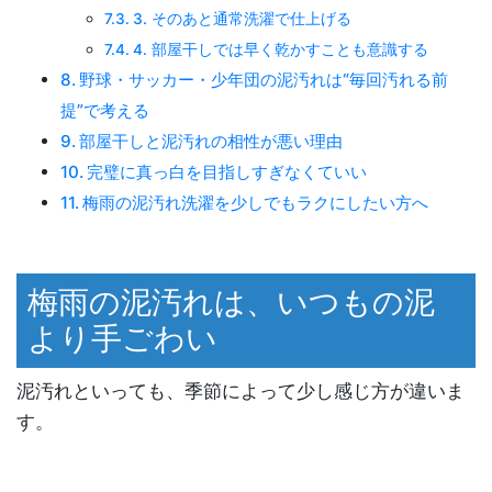
3. そのあと通常洗濯で仕上げる
4. 部屋干しでは早く乾かすことも意識する
野球・サッカー・少年団の泥汚れは“毎回汚れる前
提”で考える
部屋干しと泥汚れの相性が悪い理由
完璧に真っ白を目指しすぎなくていい
梅雨の泥汚れ洗濯を少しでもラクにしたい方へ
梅雨の泥汚れは、いつもの泥
より手ごわい
泥汚れといっても、季節によって少し感じ方が違いま
す。