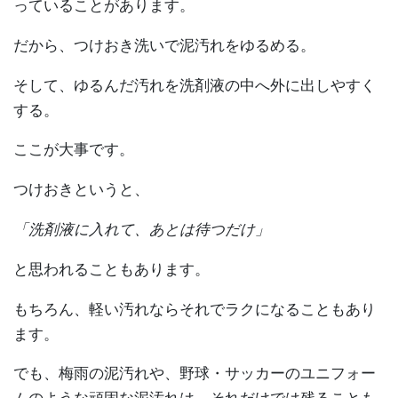
っていることがあります。
だから、つけおき洗いで泥汚れをゆるめる。
そして、ゆるんだ汚れを洗剤液の中へ外に出しやすく
する。
ここが大事です。
つけおきというと、
「洗剤液に入れて、あとは待つだけ」
と思われることもあります。
もちろん、軽い汚れならそれでラクになることもあり
ます。
でも、梅雨の泥汚れや、野球・サッカーのユニフォー