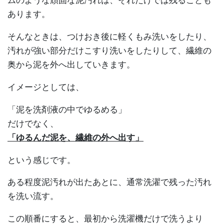
ムのような頑固な泥汚れは、それだけでは残ることも
あります。
そんなときは、つけおき後に軽くもみ洗いをしたり、
汚れが強い部分だけこすり洗いをしたりして、繊維の
奥から泥を外へ出していきます。
イメージとしては、
「泥を洗剤液の中でゆるめる」
だけでなく、
「ゆるんだ泥を、繊維の外へ出す」
という感じです。
ある程度泥汚れが出たあとに、通常洗濯で残った汚れ
を洗い流す。
この順番にすると、最初から洗濯機だけで洗うより