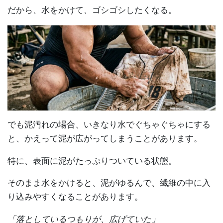
だから、水をかけて、ゴシゴシしたくなる。
でも泥汚れの場合、いきなり水でぐちゃぐちゃにする
と、かえって泥が広がってしまうことがあります。
特に、表面に泥がたっぷりついている状態。
そのまま水をかけると、泥がゆるんで、繊維の中に入
り込みやすくなることがあります。
「落としているつもりが、広げていた」