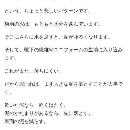
という、ちょっと悲しいパターンです。
梅雨の泥は、もともと水分を含んでいます。
そこにさらに水を足すと、泥がゆるくなります。
そして、靴下の繊維やユニフォームの生地に入り込み
ます。
これがまた、落ちにくい。
だから泥汚れは、まず大きな泥を落とすことが大事で
す。
乾いた泥なら、軽くはたく。
泥のかたまりがあるなら、先に落とす。
表面の泥を減らす。