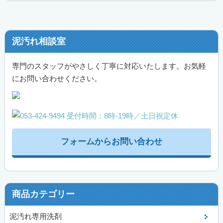
泥汚れ相談室
専門のスタッフがやさしく丁寧に対応いたします。お気軽
にお問い合わせください。
フォームからお問い合わせ
商品カテゴリー
泥汚れ専用洗剤