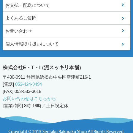
お支払・配送について
よくあるご質問
お問い合わせ
個人情報取り扱いについて
株式会社E・T・I (泥スッキリ本舗)
〒430-0911 静岡県浜松市中央区新津町216-1
[電話]
053-424-9494
[FAX] 053-533-3618
お問い合わせはこちらから
[営業時間] 8時-19時／土日祝定休