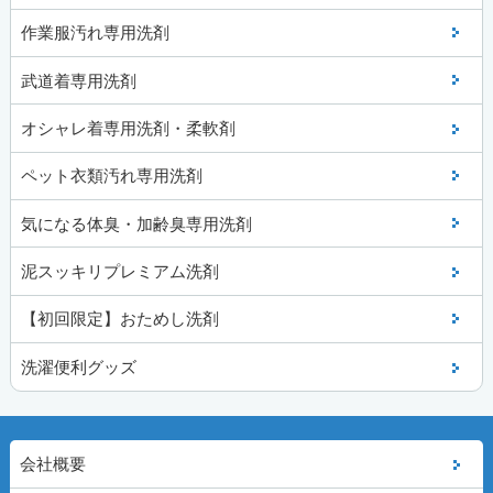
作業服汚れ専用洗剤
武道着専用洗剤
オシャレ着専用洗剤・柔軟剤
ペット衣類汚れ専用洗剤
気になる体臭・加齢臭専用洗剤
泥スッキリプレミアム洗剤
【初回限定】おためし洗剤
洗濯便利グッズ
会社概要