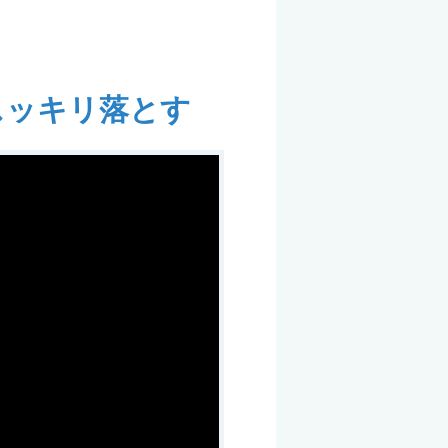
スッキリ落とす