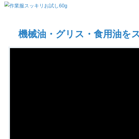
機械油・グリス・食用油を