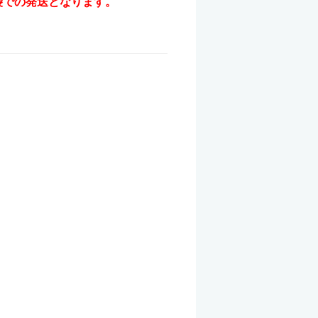
袋での発送となります。