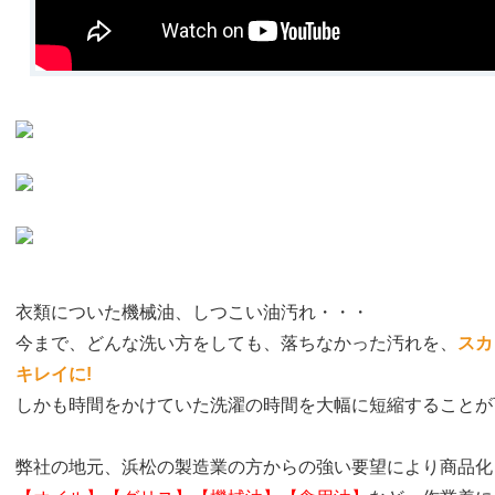
衣類についた機械油、しつこい油汚れ・・・
今まで、どんな洗い方をしても、落ちなかった汚れを、
スカ
キレイに!
しかも時間をかけていた洗濯の時間を大幅に短縮することが
弊社の地元、浜松の製造業の方からの強い要望により商品化