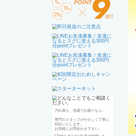
汚れ落ち、洗濯でお困りなら...
専門のスタッフがやさしく丁寧に
対応いたします。
お気軽にお問合わせ下さい。