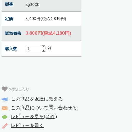
型番
sg1000
定価
4,400円(税込4,840円)
3,800円(税込4,180円)
販売価格
袋
購入数
お気に入り
この商品を友達に教える
この商品について問い合わせる
レビューを見る(45件)
レビューを書く