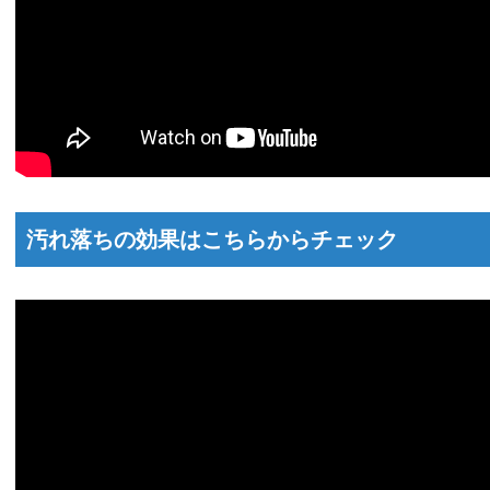
汚れ落ちの効果はこちらからチェック