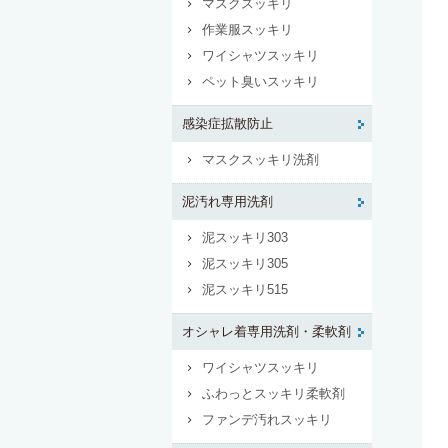
マスクスッキリ
作業服スッキリ
ワイシャツスッキリ
ペット臭いスッキリ
感染症拡散防止
マスクスッキリ洗剤
泥汚れ専用洗剤
泥スッキリ303
泥スッキリ305
泥スッキリ515
オシャレ着専用洗剤・柔軟剤
ワイシャツスッキリ
ふわっとスッキリ柔軟剤
ファンデ汚れスッキリ