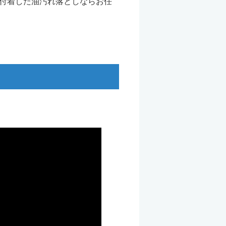
付着した油汚れ落としならお任