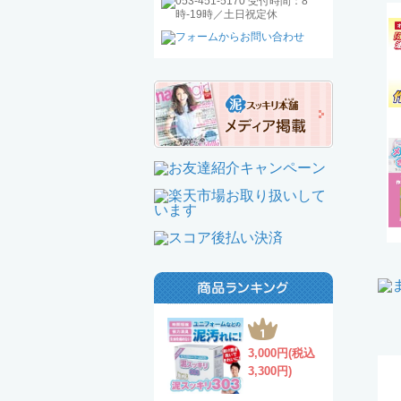
3,000円(税込
3,300円)