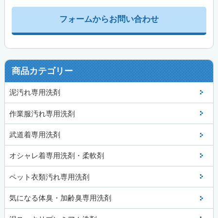
フォームからお問い合わせ
商品カテゴリー
泥汚れ専用洗剤
作業服汚れ専用洗剤
武道着専用洗剤
オシャレ着専用洗剤・柔軟剤
ペット衣類汚れ専用洗剤
気になる体臭・加齢臭専用洗剤