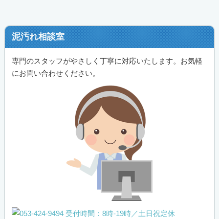
泥汚れ相談室
専門のスタッフがやさしく丁寧に対応いたします。お気軽
にお問い合わせください。