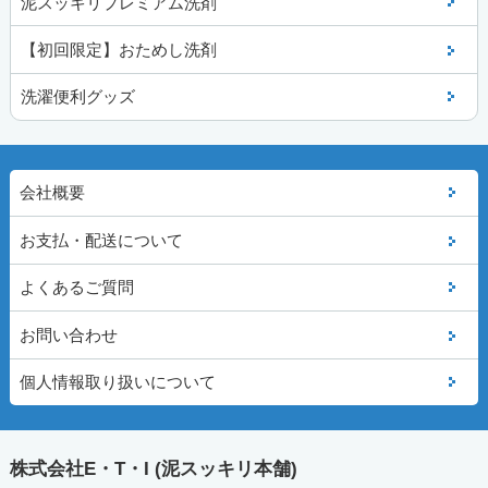
泥スッキリプレミアム洗剤
【初回限定】おためし洗剤
洗濯便利グッズ
会社概要
お支払・配送について
よくあるご質問
お問い合わせ
個人情報取り扱いについて
株式会社E・T・I (泥スッキリ本舗)