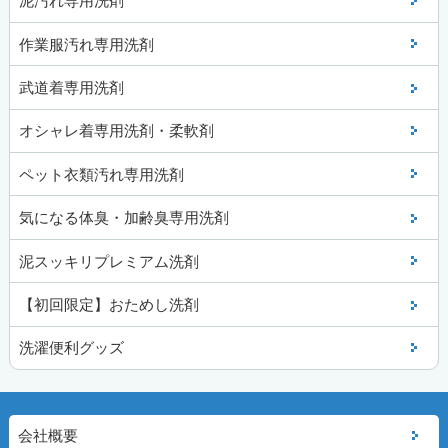
泥汚れ専用洗剤
作業服汚れ専用洗剤
武道着専用洗剤
オシャレ着専用洗剤・柔軟剤
ペット衣類汚れ専用洗剤
気になる体臭・加齢臭専用洗剤
泥スッキリプレミアム洗剤
【初回限定】おためし洗剤
洗濯便利グッズ
会社概要