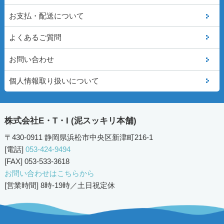
お支払・配送について
よくあるご質問
お問い合わせ
個人情報取り扱いについて
株式会社E・T・I (泥スッキリ本舗)
〒430-0911 静岡県浜松市中央区新津町216-1
[電話]
053-424-9494
[FAX] 053-533-3618
お問い合わせはこちらから
[営業時間] 8時-19時／土日祝定休