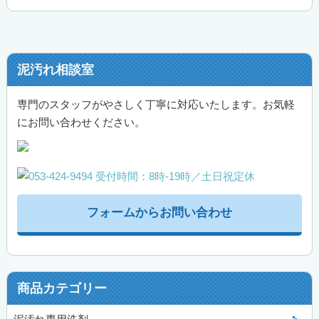
泥汚れ相談室
専門のスタッフがやさしく丁寧に対応いたします。お気軽
にお問い合わせください。
フォームからお問い合わせ
商品カテゴリー