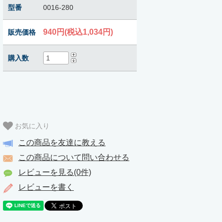
型番
0016-280
940円(税込1,034円)
販売価格
購入数
お気に入り
この商品を友達に教える
この商品について問い合わせる
レビューを見る(0件)
レビューを書く