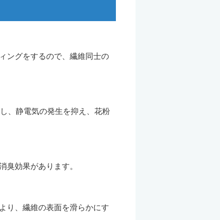
ィングをするので、繊維同士の
にし、静電気の発生を抑え、花粉
消臭効果があります。
より、繊維の表面を滑らかにす