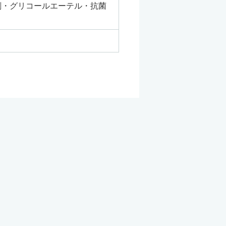
剤・グリコールエーテル・抗菌