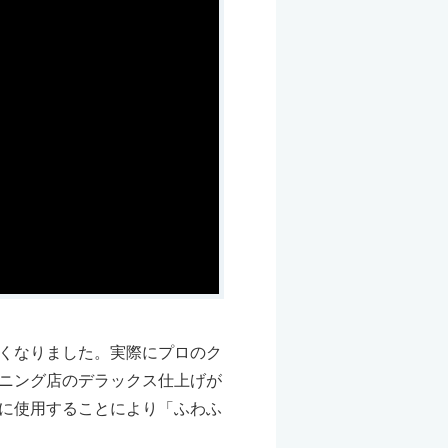
くなりました。実際にプロのク
ニング店のデラックス仕上げが
に使用することにより「ふわふ