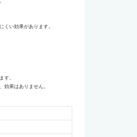
。
にくい効果があります。
ます。
、効果はありません。