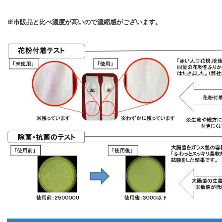
※市販品と比べ濃度が高いので濃縮感がございます。