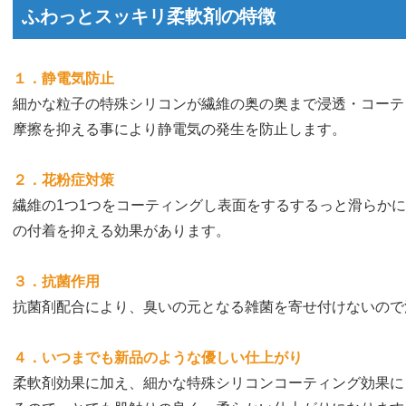
ふわっとスッキリ柔軟剤の特徴
１．静電気防止
細かな粒子の特殊シリコンが繊維の奥の奥まで浸透・コーテ
摩擦を抑える事により静電気の発生を防止します。
２．花粉症対策
繊維の1つ1つをコーティングし表面をするするっと滑らか
の付着を抑える効果があります。
３．抗菌作用
抗菌剤配合により、臭いの元となる雑菌を寄せ付けないので
４．いつまでも新品のような優しい仕上がり
柔軟剤効果に加え、細かな特殊シリコンコーティング効果に