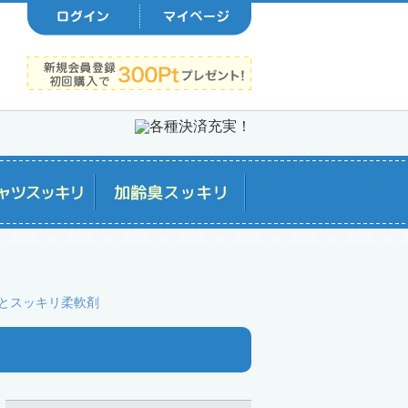
とスッキリ柔軟剤