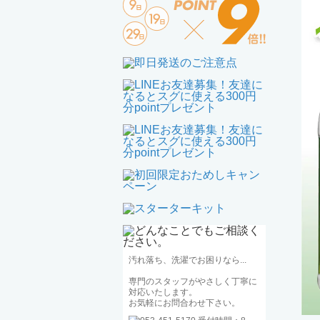
汚れ落ち、洗濯でお困りなら...
専門のスタッフがやさしく丁寧に
対応いたします。
お気軽にお問合わせ下さい。