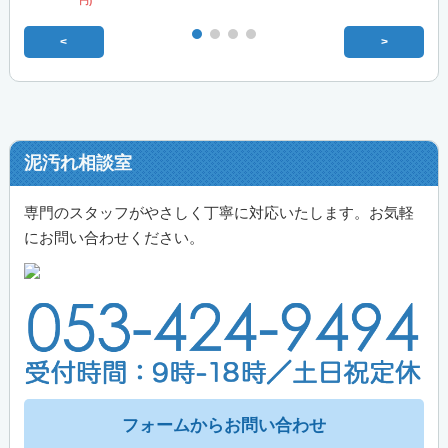
円)
<
>
泥汚れ相談室
専門のスタッフがやさしく丁寧に対応いたします。お気軽
にお問い合わせください。
フォームからお問い合わせ