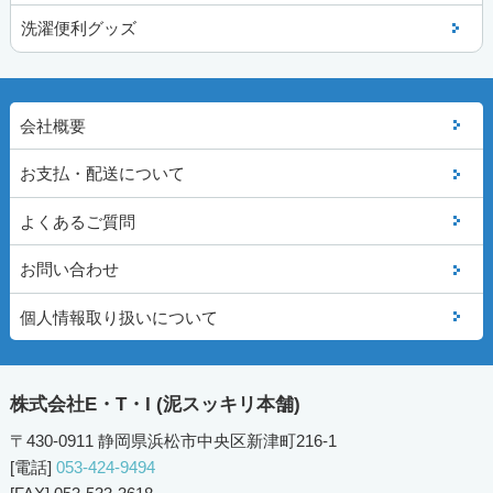
洗濯便利グッズ
会社概要
お支払・配送について
よくあるご質問
お問い合わせ
個人情報取り扱いについて
株式会社E・T・I (泥スッキリ本舗)
〒430-0911 静岡県浜松市中央区新津町216-1
[電話]
053-424-9494