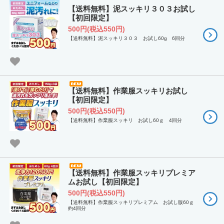
【送料無料】泥スッキリ３０３お試し
【初回限定】
500円(税込550円)
【送料無料】泥スッキリ３０３ お試し60g 6回分
【送料無料】作業服スッキリお試し
【初回限定】
500円(税込550円)
【送料無料】作業服スッキリ お試し60ｇ 4回分
【送料無料】作業服スッキリプレミア
ムお試し【初回限定】
500円(税込550円)
【送料無料】作業服スッキリプレミアム お試し版60ｇ
約4回分