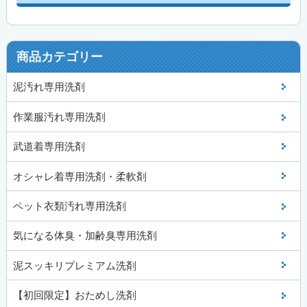
商品カテゴリー
泥汚れ専用洗剤
作業服汚れ専用洗剤
武道着専用洗剤
オシャレ着専用洗剤・柔軟剤
ペット衣類汚れ専用洗剤
気になる体臭・加齢臭専用洗剤
泥スッキリプレミアム洗剤
【初回限定】おためし洗剤