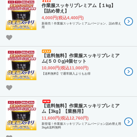
作業服スッキリプレミアム【１kg】
【詰め替え】
4,000円(税込4,400円)
新発売！作業服スッキリプレミアムバージョン、詰め替え
用
【送料無料】作業服スッキリプレミア
ム(５００g)4個セット
10,000円(税込11,000円)
【送料無料】で通常購入よりもお得
【送料無料】作業服スッキリプレミア
ム【3kg】【業務用】
11,600円(税込12,760円)
新登場！作業服スッキリプレミアムバージョン詰め替え用
3kg&送料無料