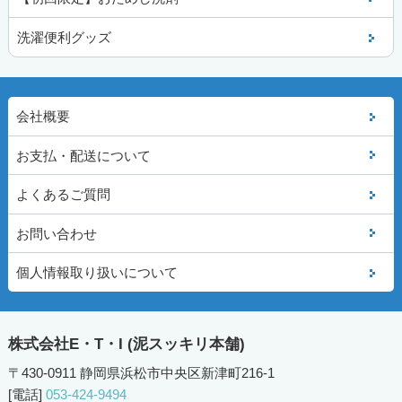
洗濯便利グッズ
会社概要
お支払・配送について
よくあるご質問
お問い合わせ
個人情報取り扱いについて
株式会社E・T・I (泥スッキリ本舗)
〒430-0911 静岡県浜松市中央区新津町216-1
[電話]
053-424-9494