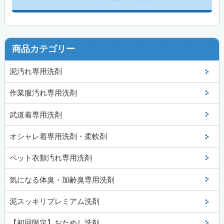
商品カテゴリー
泥汚れ専用洗剤
作業服汚れ専用洗剤
武道着専用洗剤
オシャレ着専用洗剤・柔軟剤
ペット衣類汚れ専用洗剤
気になる体臭・加齢臭専用洗剤
泥スッキリプレミアム洗剤
【初回限定】おためし洗剤