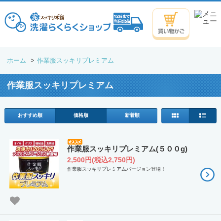
ホーム
>
作業服スッキリプレミアム
作業服スッキリプレミアム
おすすめ順
価格順
新着順
作業服スッキリプレミアム(５００g)
2,500円(税込2,750円)
作業服スッキリプレミアムバージョン登場！