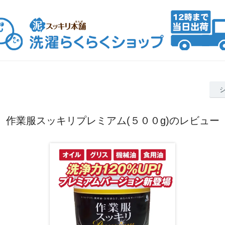
作業服スッキリプレミアム(５００g)のレビュー