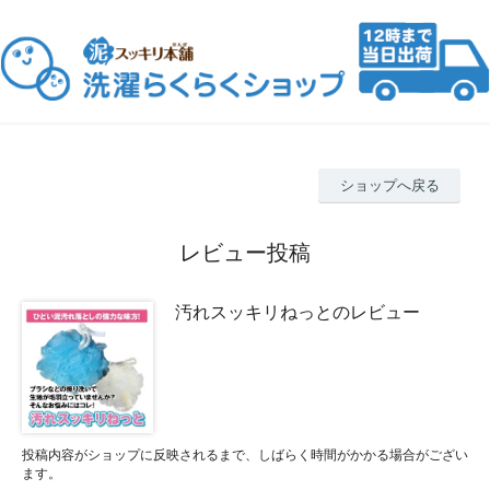
ショップへ戻る
レビュー投稿
汚れスッキリねっとのレビュー
投稿内容がショップに反映されるまで、しばらく時間がかかる場合がござい
ます。