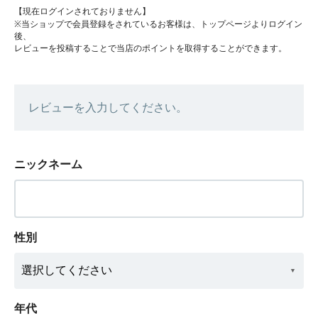
【現在ログインされておりません】
※当ショップで会員登録をされているお客様は、トップページよりログイン
後、
レビューを投稿することで当店のポイントを取得することができます。
レビューを入力してください。
ニックネーム
性別
年代