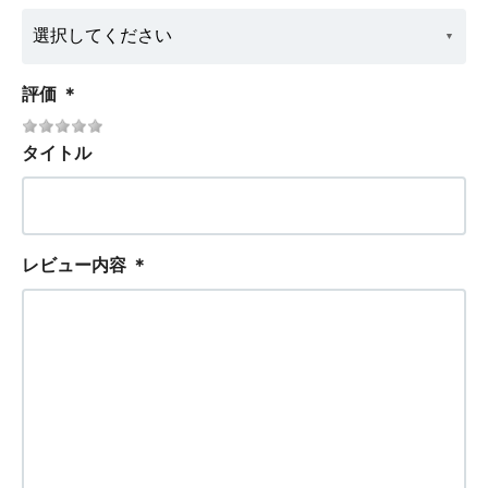
評価
＊
タイトル
レビュー内容
＊