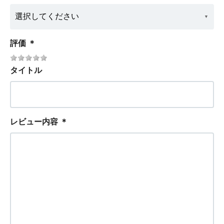
評価
＊
タイトル
レビュー内容
＊