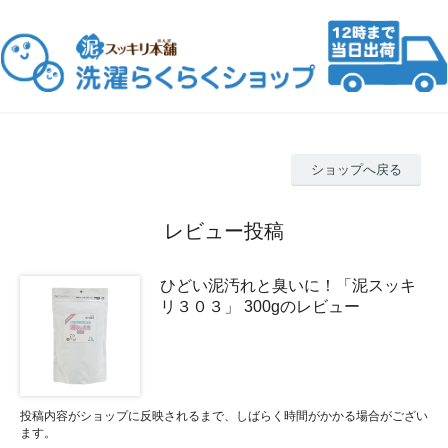
ショップへ戻る
レビュー投稿
ひどい泥汚れと臭いに！「泥スッキ
リ３０３」 300gのレビュー
投稿内容がショップに反映されるまで、しばらく時間がかかる場合がござい
ます。