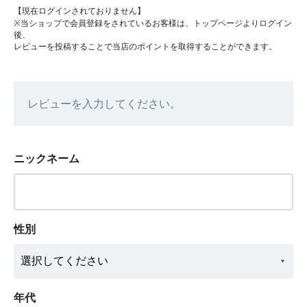
【現在ログインされておりません】
※当ショップで会員登録をされているお客様は、トップページよりログイン
後、
レビューを投稿することで当店のポイントを取得することができます。
レビューを入力してください。
ニックネーム
性別
年代