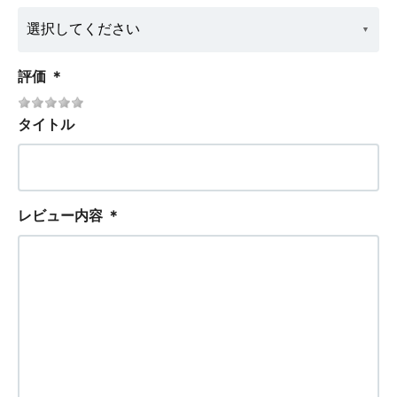
評価
＊
タイトル
レビュー内容
＊