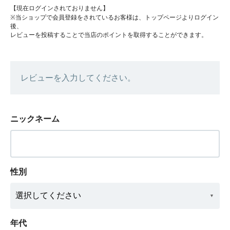
【現在ログインされておりません】
※当ショップで会員登録をされているお客様は、トップページよりログイン
後、
レビューを投稿することで当店のポイントを取得することができます。
レビューを入力してください。
ニックネーム
性別
年代