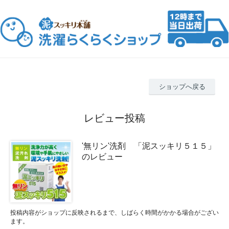
ショップへ戻る
レビュー投稿
'無リン'洗剤 「泥スッキリ５１５」
のレビュー
投稿内容がショップに反映されるまで、しばらく時間がかかる場合がござい
ます。