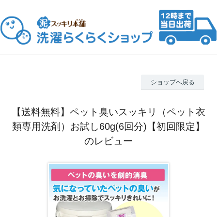
ショップへ戻る
【送料無料】ペット臭いスッキリ（ペット衣
類専用洗剤）お試し60g(6回分)【初回限定】
のレビュー