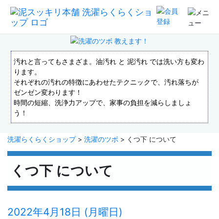
汚れと言ってもさまざま。油汚れ と 泥汚れ では洗い方も変わ
ります。
それぞれの汚れの特徴にあわせたテクニックで、汚れ落ちが
ゼンゼン変わります！
時間の短縮、洗浄力アップで、家事の負担を減らしましょ
う！
洗濯らくらくショップ
>
洗濯のツボ
> くつ下 について
くつ下 について
2022年4月18日 (月曜日)