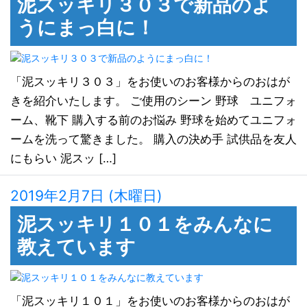
泥スッキリ３０３で新品のよ
うにまっ白に！
「泥スッキリ３０３」をお使いのお客様からのおはが
きを紹介いたします。 ご使用のシーン 野球 ユニフォ
ーム、靴下 購入する前のお悩み 野球を始めてユニフォ
ームを洗って驚きました。 購入の決め手 試供品を友人
にもらい 泥スッ […]
2019年2月7日 (木曜日)
泥スッキリ１０１をみんなに
教えています
「泥スッキリ１０１」をお使いのお客様からのおはが