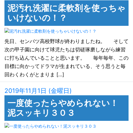
泥汚れ洗濯に柔軟剤を使っちゃ
いけないの！？
先日、センバツ高校野球が終わりましたね。 そして
次の甲子園に向けて球児たちは切磋琢磨しながら練習
に打ち込んでいることと思います。 毎年毎年、この
目標に向かってドラマが生まれている、そう思うと毎
回わくわくがとまりま […]
2019年11月1日 (金曜日)
一度使ったらやめられない！
泥スッキリ３０３