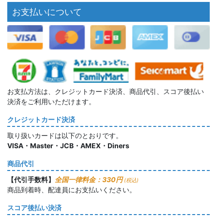
お支払いについて
お支払方法は、クレジットカード決済、商品代引、スコア後払い
決済をご利用いただけます。
クレジットカード決済
取り扱いカードは以下のとおりです。
VISA・Master・JCB・AMEX・Diners
商品代引
【代引手数料】
全国一律料金：330円
(税込)
商品到着時、配達員にお支払いください。
スコア後払い決済