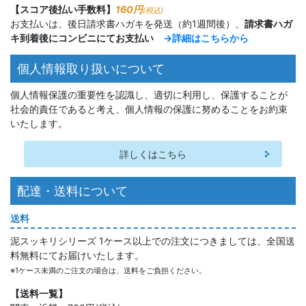
【スコア後払い手数料】
160円
(税込)
お支払いは、後日請求書ハガキを発送（約1週間後）、
請求書ハガ
キ到着後にコンビニにてお支払い
→詳細はこちらから
個人情報取り扱いについて
個人情報保護の重要性を認識し、適切に利用し、保護することが
社会的責任であると考え、個人情報の保護に努めることをお約束
いたします。
詳しくはこちら
配達・送料について
送料
泥スッキリシリーズ 1ケース以上での注文につきましては、全国送
料無料にてお届けいたします。
※1ケース未満のご注文の場合は、送料をご負担ください。
【送料一覧】