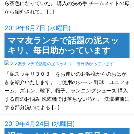
ら茶色になっていた。 購入の決め手 チームメイトの母
から紹介されて。 […]
2019年8月7日 (水曜日)
ママ友ランチで話題の泥スッ
キリ、毎日助かっています
「泥スッキリ３０３」をお使いのお客様からのおはが
きを紹介いたします。 ご使用のシーン 野球 ユニフォ
ーム、ズボン、靴下、帽子、ランニングシューズ 購入
する前のお悩み 洗濯機では落ちない汚れ。 洗濯機前に
する部分洗いによる […]
2019年4月24日 (水曜日)