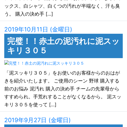
ックス、白シャツ、白くつの汚れが半端なく、汗も臭
う。 購入の決め手 […]
2019年10月11日 (金曜日)
完璧！！赤土の泥汚れに泥スッ
キリ３０５
「泥スッキリ３０５」をお使いのお客様からのおはが
きを紹介いたします。 ご使用のシーン 野球 購入する
前のお悩み 泥汚れ 購入の決め手 チームの先輩母から
すすめられ。手荒れすることがなくなるから。 泥スッ
キリ３０５を使って […]
2019年9月27日 (金曜日)